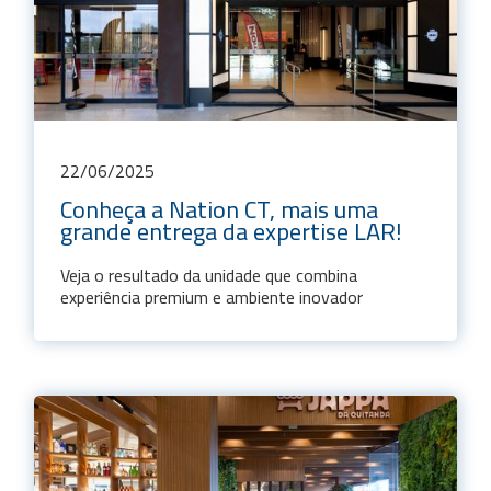
22
/
06
/
2025
Conheça a Nation CT, mais uma
grande entrega da expertise LAR!
Veja o resultado da unidade que combina
experiência premium e ambiente inovador