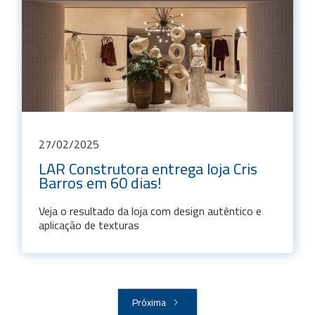
27
/
02
/
2025
LAR Construtora entrega loja Cris
Barros em 60 dias!
Veja o resultado da loja com design autêntico e
aplicação de texturas
Próxima