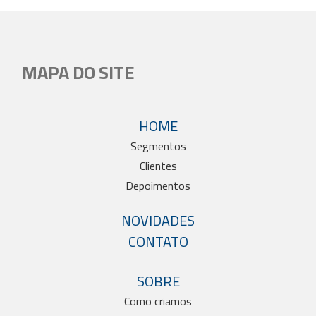
MAPA DO SITE
HOME
Segmentos
Clientes
Depoimentos
NOVIDADES
CONTATO
SOBRE
Como criamos