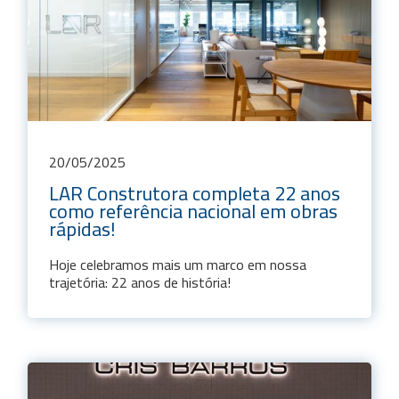
20
/
05
/
2025
LAR Construtora completa 22 anos
como referência nacional em obras
rápidas!
Hoje celebramos mais um marco em nossa
trajetória: 22 anos de história!