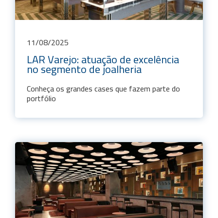
11
/
08
/
2025
LAR Varejo: atuação de excelência
no segmento de joalheria
Conheça os grandes cases que fazem parte do
portfólio