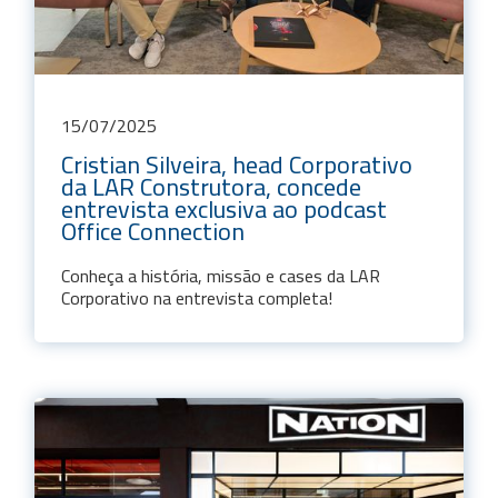
15
/
07
/
2025
Cristian Silveira, head Corporativo
da LAR Construtora, concede
entrevista exclusiva ao podcast
Office Connection
Conheça a história, missão e cases da LAR
Corporativo na entrevista completa!