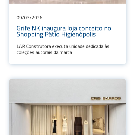
09
/
03
/
2026
Grife NK inaugura loja conceito no
Shopping Pátio Higienópolis
LAR Construtora executa unidade dedicada às
coleções autorais da marca