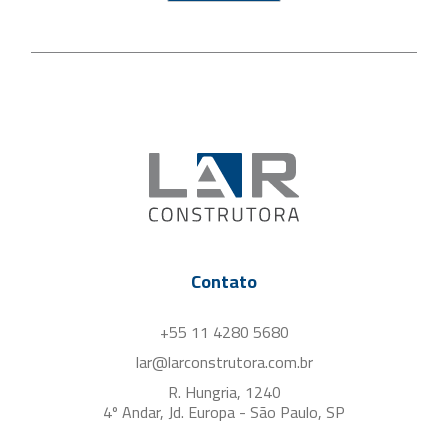
Contato
+55 11 4280 5680
lar@larconstrutora.com.br
R. Hungria, 1240
4º Andar, Jd. Europa - São Paulo, SP