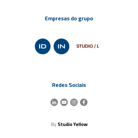
Empresas do grupo
Redes Sociais
By
Studio Yellow