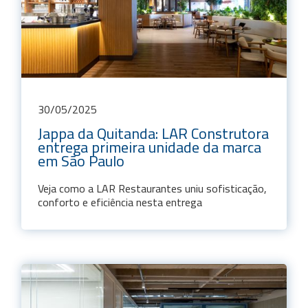
30
/
05
/
2025
Jappa da Quitanda: LAR Construtora
entrega primeira unidade da marca
em São Paulo
Veja como a LAR Restaurantes uniu sofisticação,
conforto e eficiência nesta entrega