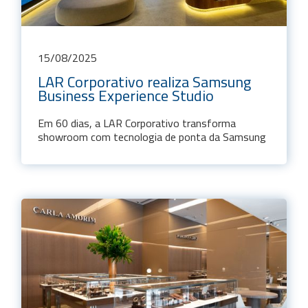
15
/
08
/
2025
LAR Corporativo realiza Samsung
Business Experience Studio
Em 60 dias, a LAR Corporativo transforma
showroom com tecnologia de ponta da Samsung