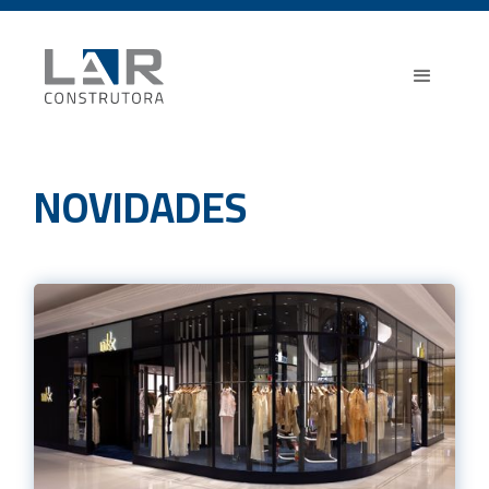
NOVIDADES