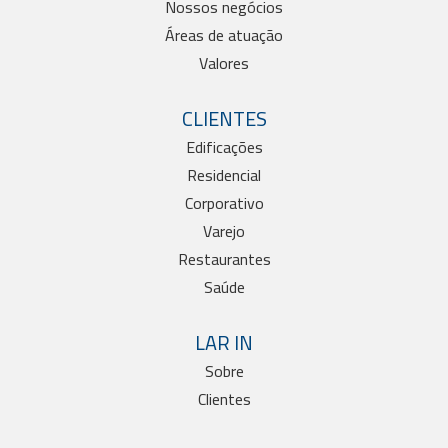
Nossos negócios
Áreas de atuação
Valores
CLIENTES
Edificações
Residencial
Corporativo
Varejo
Restaurantes
Saúde
LAR IN
Sobre
Clientes