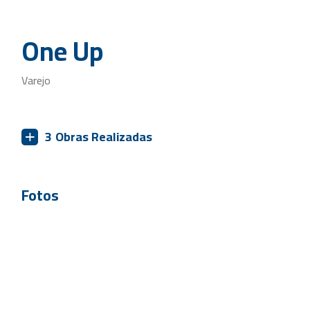
One Up
Varejo
3
Obras Realizadas
Fotos