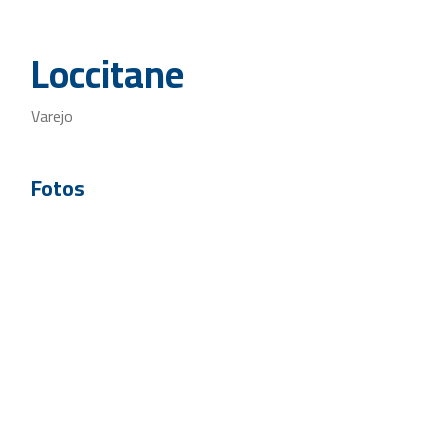
Loccitane
Varejo
Fotos