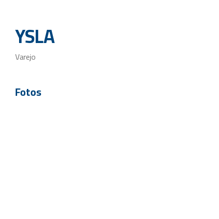
YSLA
Varejo
Fotos