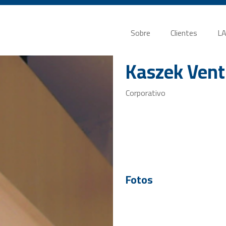
Sobre
Clientes
LA
Kaszek Vent
Corporativo
Fotos