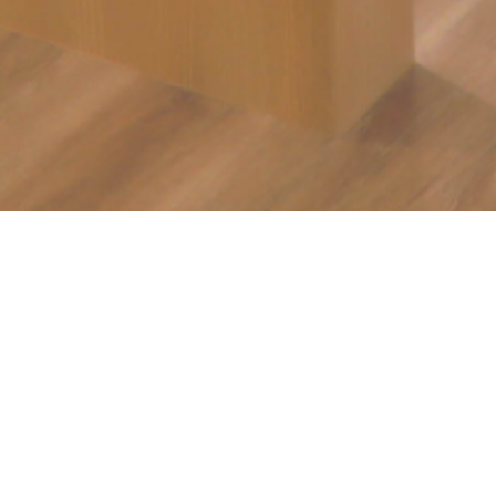
Clientes do segmento
Corporativo