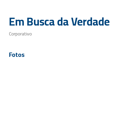
Em Busca da Verdade
Corporativo
Fotos