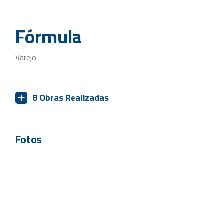
Fórmula
Varejo
8
Obras Realizadas
Fotos