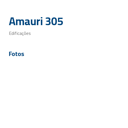
Amauri 305
Edificações
Fotos