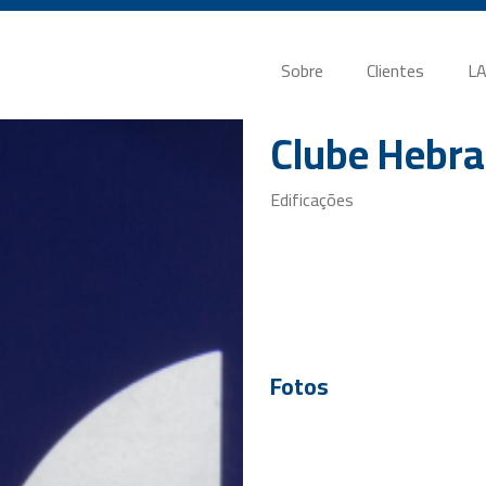
Sobre
Clientes
LA
Clube Hebra
Edificações
Fotos