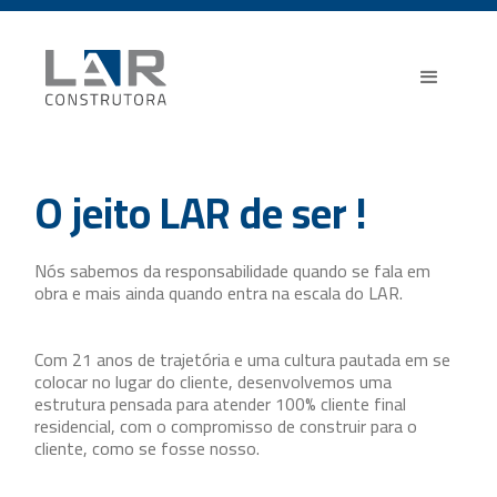
O jeito LAR de ser !
Nós sabemos da responsabilidade quando se fala em
obra e mais ainda quando entra na escala do LAR.
Com 21 anos de trajetória e uma cultura pautada em se
colocar no lugar do cliente, desenvolvemos uma
estrutura pensada para atender 100% cliente final
residencial, com o compromisso de construir para o
cliente, como se fosse nosso.