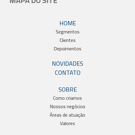
MAPA DO SITE
HOME
Segmentos
Clientes
Depoimentos
NOVIDADES
CONTATO
SOBRE
Como criamos
Nossos negócios
Áreas de atuação
Valores