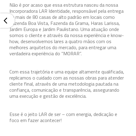
Não é por acaso que essa estrutura nasceu da nossa
Incorporadora LAR Identidade, responsável pela entrega
de mais de 80 casas de alto padrão em locais como
Fazenda Boa Vista, Fazenda da Grama, Haras Larissa,
Jardim Europa e Jardim Paulistano. Uma atuação onde
somos o cliente e através da nossa experiência e know-
how, desenvolvemos lares a quatro mãos com os
melhores arquitetos do mercado, para entregar uma
verdadeira experiência do “MORAR”.
Com essa trajetória e uma equipe altamente qualificada,
replicamos o cuidado com as nossas obras para atender
cliente final, através de uma metodologia pautada na
confiança, comunicação e transparência, assegurando
uma execução e gestão de excelência.
Esse é o jeito LAR de ser – com energia, dedicação e
foco em fazer acontecer!