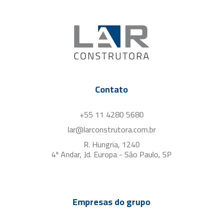
Contato
+55 11 4280 5680
lar@larconstrutora.com.br
R. Hungria, 1240
4º Andar, Jd. Europa - São Paulo, SP
Empresas do grupo