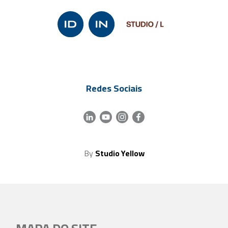
Redes Sociais
By
Studio Yellow