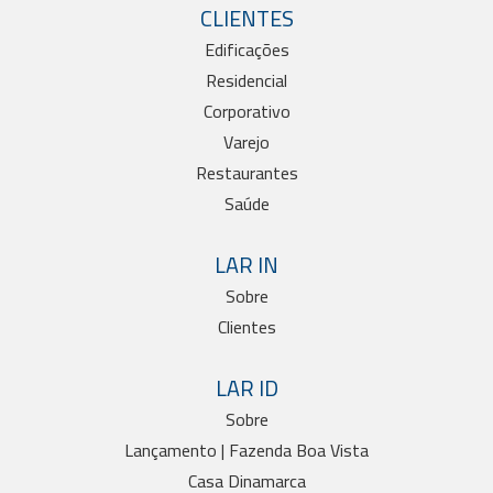
CLIENTES
Edificações
Residencial
Corporativo
Varejo
Restaurantes
Saúde
LAR IN
Sobre
Clientes
LAR ID
Sobre
Lançamento | Fazenda Boa Vista
Casa Dinamarca