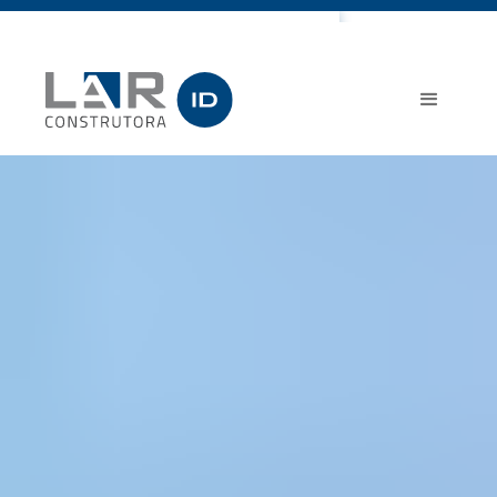
Casa Campo
Contato