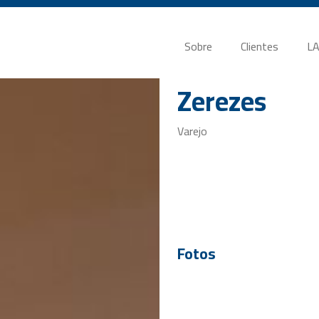
Sobre
Clientes
LA
Zerezes
Varejo
Fotos