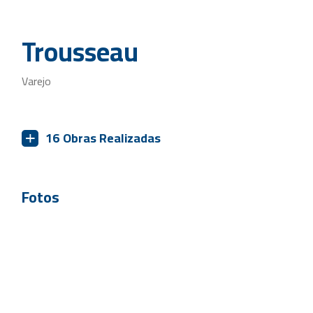
Trousseau
Varejo
16
Obras Realizadas
Fotos