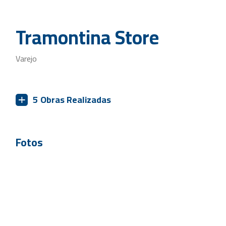
Tramontina Store
Varejo
5
Obras Realizadas
Fotos