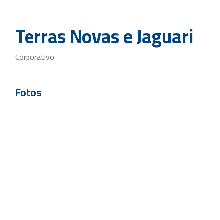
Terras Novas e Jaguari
Corporativo
Fotos