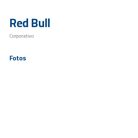
Red Bull
Corporativo
Fotos