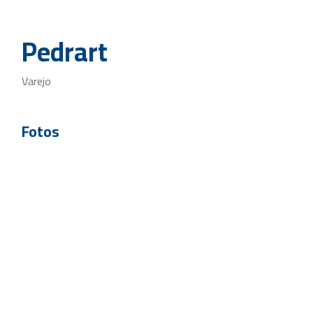
Pedrart
Varejo
Fotos