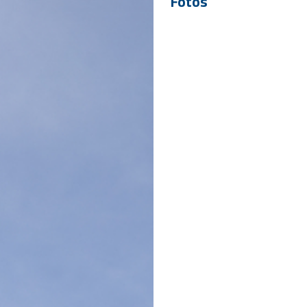
Fotos