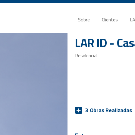
Sobre
Clientes
LA
LAR ID - Ca
Residencial
3
Obras Realizadas