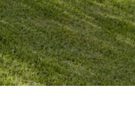
Clientes do segmento
Residencial