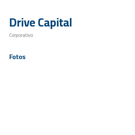
Drive Capital
Corporativo
Fotos