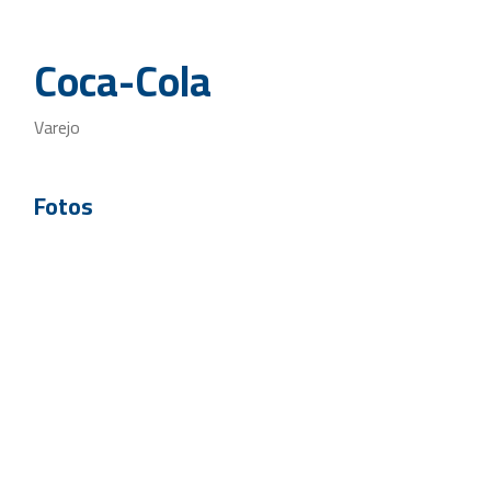
Coca-Cola
Varejo
Fotos