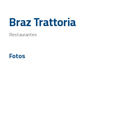
Braz Trattoria
Restaurantes
Fotos