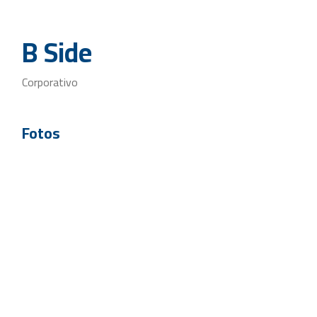
B Side
Corporativo
Fotos